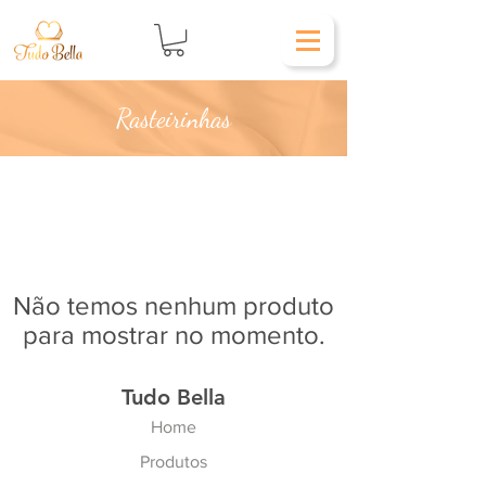
Rasteirinhas
Não temos nenhum produto
para mostrar no momento.
Tudo Bella
Home
Produtos